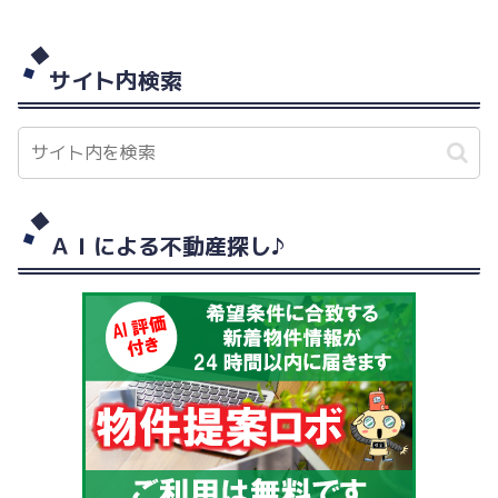
サイト内検索
ＡＩによる不動産探し♪