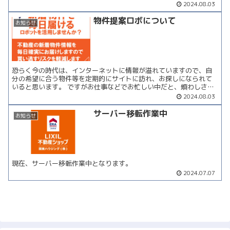
サイトに訪れ、お探しになられていると思います。 ですがお仕...
2024.08.03
物件提案ロボについて
お知らせ
恐らく今の時代は、インターネットに情報が溢れていますので、自
分の希望に合う物件等を定期的にサイトに訪れ、お探しになられて
いると思います。 ですがお仕事などでお忙しい中だと、煩わしさや
面倒な作業なのではないでしょうか？ また、気になっている物...
2024.08.03
サーバー移転作業中
お知らせ
現在、サーバー移転作業中となります。
2024.07.07