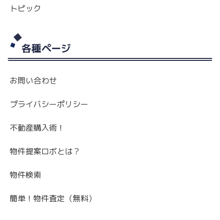
トピック
各種ページ
お問い合わせ
プライバシーポリシー
不動産購入術！
物件提案ロボとは？
物件検索
簡単！物件査定（無料）