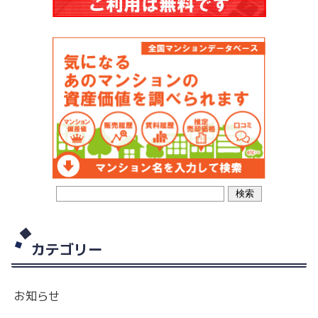
カテゴリー
お知らせ