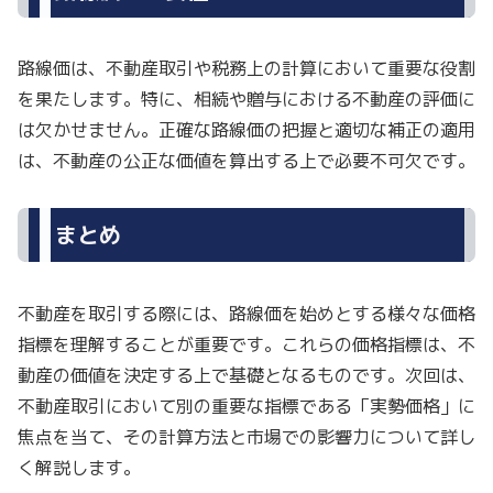
路線価は、不動産取引や税務上の計算において重要な役割
を果たします。特に、相続や贈与における不動産の評価に
は欠かせません。正確な路線価の把握と適切な補正の適用
は、不動産の公正な価値を算出する上で必要不可欠です。
まとめ
不動産を取引する際には、路線価を始めとする様々な価格
指標を理解することが重要です。これらの価格指標は、不
動産の価値を決定する上で基礎となるものです。次回は、
不動産取引において別の重要な指標である「実勢価格」に
焦点を当て、その計算方法と市場での影響力について詳し
く解説します。