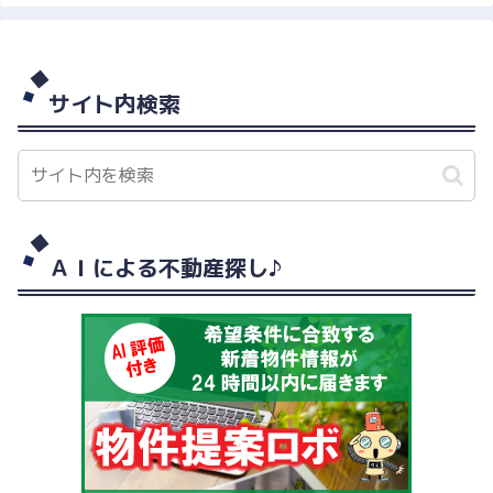
サイト内検索
ＡＩによる不動産探し♪