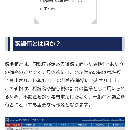
路線価の重要性とは？
まとめ
路線価とは何か？
路線価とは、国税庁が定める道路に面した宅地1㎡あたり
の価格のことです。具体的には、公示価格の約80%程度
で算出され、毎年1月1日の価格を基準に公表されます。
この価格は、相続税や贈与税の計算の基準として用いられ
るため、不動産を扱う専門家だけでなく、一般の不動産所
有者にとっても重要な情報源となります。