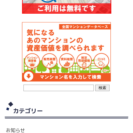
カテゴリー
お知らせ