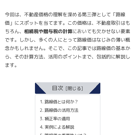
今回は、不動産価格の理解を深める第三弾として「路線
価」にスポットを当てます。この価格は、不動産取引はも
ちろん、
相続税や贈与税の計算
においても欠かせない要素
です。しかし、多くの人にとって路線価はなじみの薄い概
念かもしれません。そこで、この記事では路線価の基本か
ら、その計算方法、活用のポイントまで、包括的に解説し
ます。
目次
路線価とは何か？
路線価の活用方法
補正率の適用
実例による解説