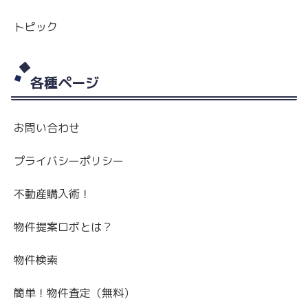
トピック
各種ページ
お問い合わせ
プライバシーポリシー
不動産購入術！
物件提案ロボとは？
物件検索
簡単！物件査定（無料）