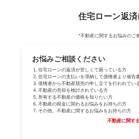
住宅ローン返済
*不動産に関するお悩みのご
お悩みご相談ください
住宅ローンの返済が苦しくて困っている方
住宅ローンの支払いを滞納して債権者より催告
債権者から不動産競売の申し立てを行われてい
不動産の売却を検討されている方
所有する不動産の価格を知りたい方
不動産の税金に関わるお悩みをお持ちの方
その他、不動産に関するお悩みをお持ちの方
不動産に関す