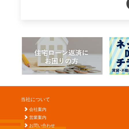
当社について
会社案内
営業案内
お問い合わせ