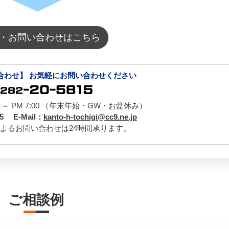
・お問い合わせはこちら
合わせ】 お気軽にお問い合わせください
0 ～ PM 7:00 （年末年始・GW・お盆休み）
25 E-Mail：
kanto-h-tochigi@cc9.ne.jp
ilによるお問い合わせは24時間承ります。
ご相談例