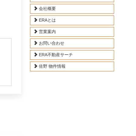
会社概要
ERAとは
営業案内
お問い合わせ
ERA不動産サーチ
佐野 物件情報