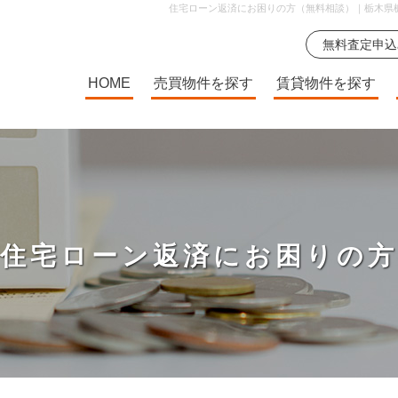
住宅ローン返済にお困りの方（無料相談）｜栃木県
HOME
売買物件を探す
賃貸物件を探す
住宅ローン返済にお困りの方