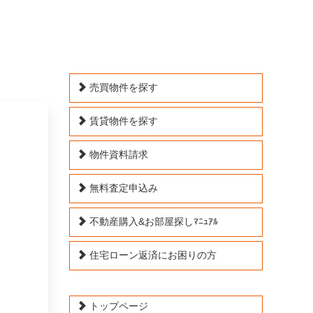
売買物件を探す
賃貸物件を探す
物件資料請求
無料査定申込み
不動産購入&お部屋探しﾏﾆｭｱﾙ
住宅ローン返済にお困りの方
トップページ