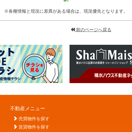
※各種情報と現況に差異がある場合は、現況優先となります。
前のページへ戻る
不動産メニュー
売買物件を探す
賃貸物件を探す