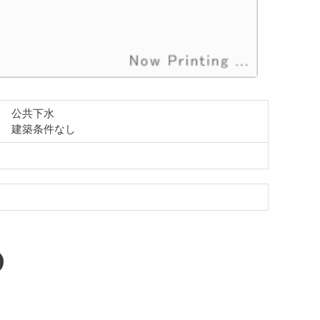
公共下水
建築条件なし