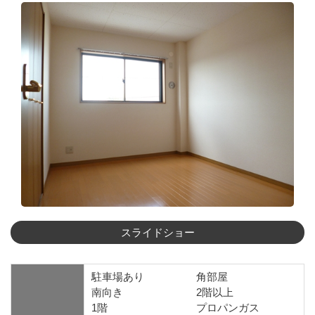
駐車場あり
角部屋
南向き
2階以上
1階
プロパンガス