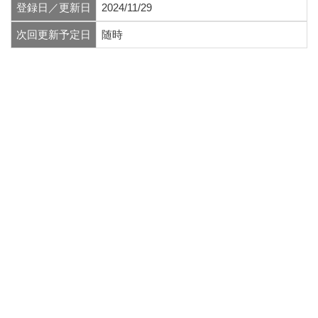
登録日／更新日
2024/11/29
次回更新予定日
随時