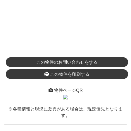
この物件のお問い合わせをする
この物件を印刷する
物件ページQR
※各種情報と現況に差異がある場合は、現況優先となりま
す。