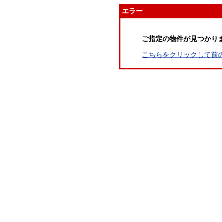
エラー
ご指定の物件が見つかり
こちらをクリックして前