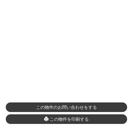
この物件のお問い合わせをする
この物件を印刷する