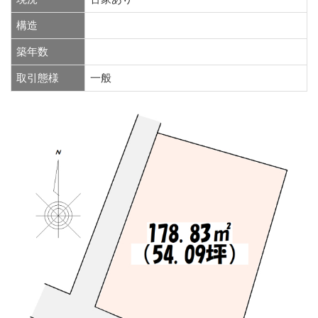
構造
築年数
取引態様
一般