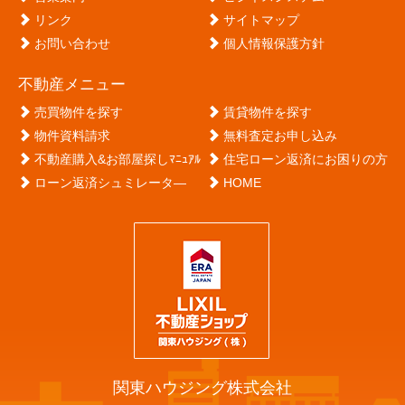
リンク
サイトマップ
お問い合わせ
個人情報保護方針
不動産メニュー
売買物件を探す
賃貸物件を探す
物件資料請求
無料査定お申し込み
不動産購入&お部屋探しﾏﾆｭｱﾙ
住宅ローン返済にお困りの方
ローン返済シュミレータ―
HOME
関東ハウジング株式会社