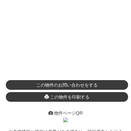
この物件のお問い合わせをする
この物件を印刷する
物件ページQR