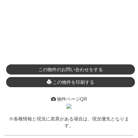
この物件のお問い合わせをする
この物件を印刷する
物件ページQR
※各種情報と現況に差異がある場合は、現況優先となりま
す。