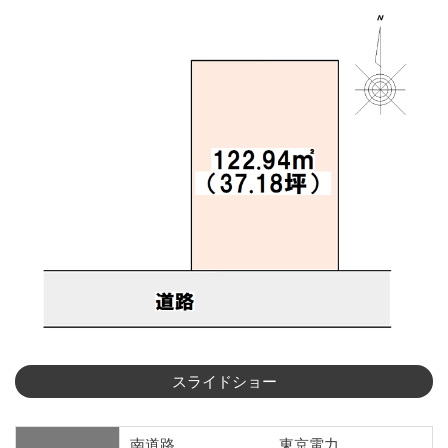
南道路
東京電力