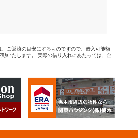
は、ご返済の目安にするものですので、借入可能額
変動いたします。 実際の借り入れにあたっては、金