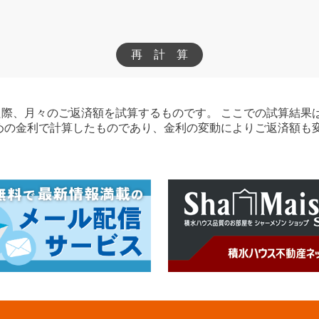
際、月々のご返済額を試算するものです。 ここでの試算結果
めの金利で計算したものであり、金利の変動によりご返済額も