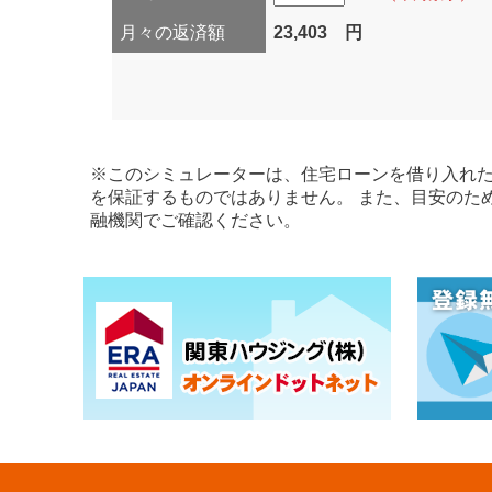
月々の返済額
23,403 円
※このシミュレーターは、住宅ローンを借り入れた
を保証するものではありません。 また、目安のた
融機関でご確認ください。